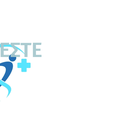
ΖΕΣΤΕ