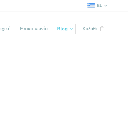
EL
ρχική
Επικοινωνία
Blog
Καλάθι