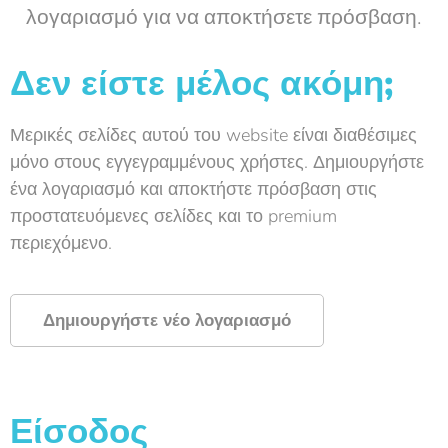
λογαριασμό για να αποκτήσετε πρόσβαση.
Δεν είστε μέλος ακόμη;
Μερικές σελίδες αυτού του website είναι διαθέσιμες
μόνο στους εγγεγραμμένους χρήστες. Δημιουργήστε
ένα λογαριασμό και αποκτήστε πρόσβαση στις
προστατευόμενες σελίδες και το premium
περιεχόμενο.
Δημιουργήστε νέο λογαριασμό
Είσοδος