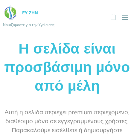
ΕΥ ΖΗΝ
Νοιαζόμαστε για την Υγεία σας
Η σελίδα είναι
προσβάσιμη μόνο
από μέλη
Αυτή η σελίδα περιέχει premium περιεχόμενο,
διαθέσιμο μόνο σε εγγεγραμμένους χρήστες.
Παρακαλούμε εισέλθετε ή δημιουργήστε