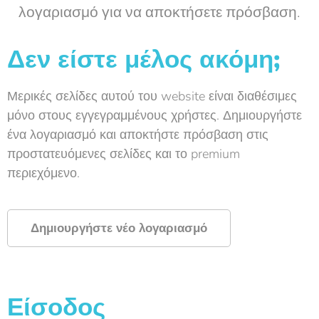
λογαριασμό για να αποκτήσετε πρόσβαση.
Δεν είστε μέλος ακόμη;
Μερικές σελίδες αυτού του website είναι διαθέσιμες
μόνο στους εγγεγραμμένους χρήστες. Δημιουργήστε
ένα λογαριασμό και αποκτήστε πρόσβαση στις
προστατευόμενες σελίδες και το premium
περιεχόμενο.
Δημιουργήστε νέο λογαριασμό
Είσοδος