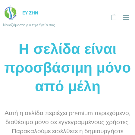
ΕΥ ΖΗΝ
Νοιαζόμαστε για την Υγεία σας
Η σελίδα είναι
προσβάσιμη μόνο
από μέλη
Αυτή η σελίδα περιέχει premium περιεχόμενο,
διαθέσιμο μόνο σε εγγεγραμμένους χρήστες.
Παρακαλούμε εισέλθετε ή δημιουργήστε