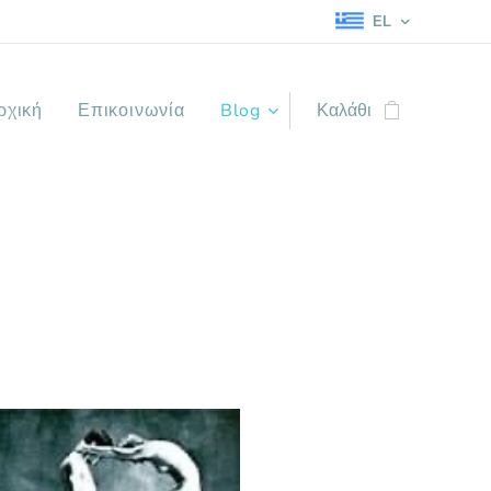
EL
ρχική
Επικοινωνία
Blog
Καλάθι