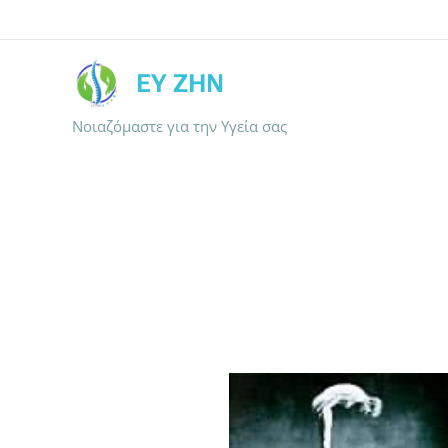
ΕΥ ΖΗΝ
Νοιαζόμαστε για την Υγεία σας