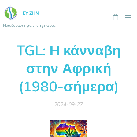
ΕΥ ΖΗΝ
Νοιαζόμαστε για την Υγεία σας
TGL: Η κάνναβη
στην Αφρική
(1980-σήμερα)
2024-09-27