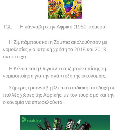
TGL🌿: Η κάνναβη στην Αφρική (1980-σήμερα)
🇿🇼Η Ζιμπάμπουε και η Ζάμπια ακολούθησαν με
νομοθεσίες για ιατρική χρήση το 2018 και 2019
αντίστοιχα.
🇰🇪Η Κένυα και η Ουγκάντα συζητούν επίσης τη
νομιμοποίηση για την ανάπτυξη της οικονομίας.
💰Σήμερα, η κάνναβη βλέπει σταδιακή αποδοχή σε
πολλές χώρες της Αφρικής, με τον τουρισμό και την
οικονομία να επωφελούνται.