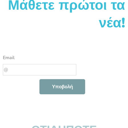
Μάθετε πρώτοι τα
νέα!
Email
Υποβολή