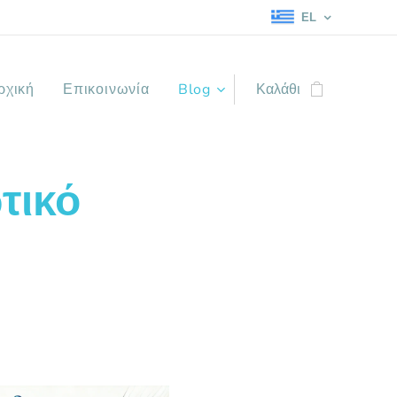
EL
ρχική
Επικοινωνία
Blog
Καλάθι
τικό