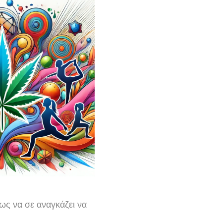
ως να σε αναγκάζει να