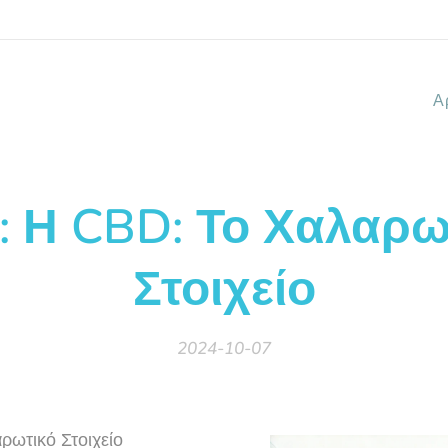
Α
: Η CBD: Το Χαλαρω
Στοιχείο
2024-10-07
ρωτικό Στοιχείο