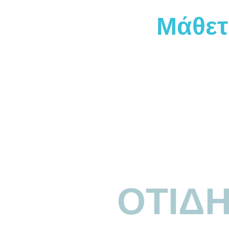
Μάθετ
ΟΤΙΔ