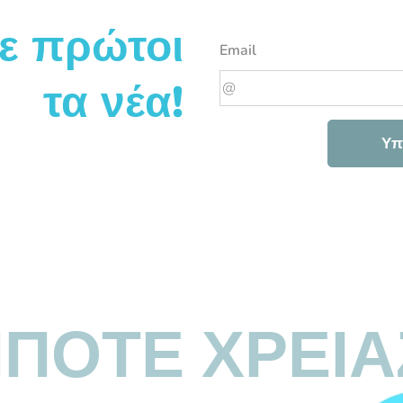
ε πρώτοι
Email
τα νέα!
Υπ
ΗΠΟΤΕ ΧΡΕΙΑ