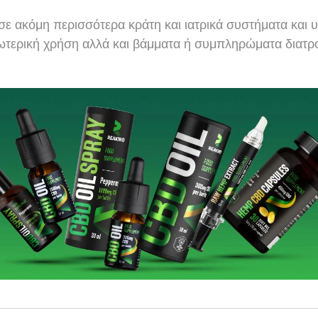
σε ακόμη περισσότερα κράτη και ιατρικά συστήματα και 
ξωτερική χρήση αλλά και βάμματα ή συμπληρώματα διατ