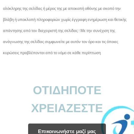
ολόκληρης της σελίδας ή μέρος της με αποκοπή οθόνης με σκοπό την
βλάβη ή υποκλοπή πληροφοριών χωρίς έγγραφη ενημέρωση και θετικής
απάντησης από τον διαχειριστή της σελίδας ! Με την συνέχιση της
ανάγνωσης της σελίδας συμφωνείτε με αυτόν τον όρο και τις όποιες
κυρώσεις προβλέπονται από το νόμο σε κάθε περίπτωση
ΟΤΙΔΗΠΟΤΕ
ΧΡΕΙΑΖΕΣΤΕ
Επικοινωνήστε μαζί μας