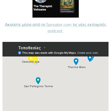
Ακούστε μέσα από το Spreaker.com τις νέες εκπομπές
podcast