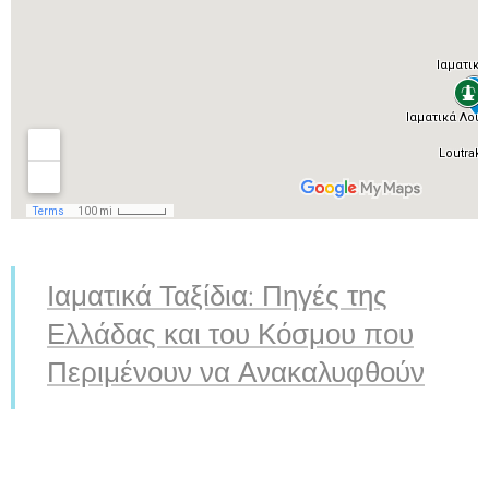
Ιαματικά Ταξίδια: Πηγές της
Ελλάδας και του Κόσμου που
Περιμένουν να Ανακαλυφθούν