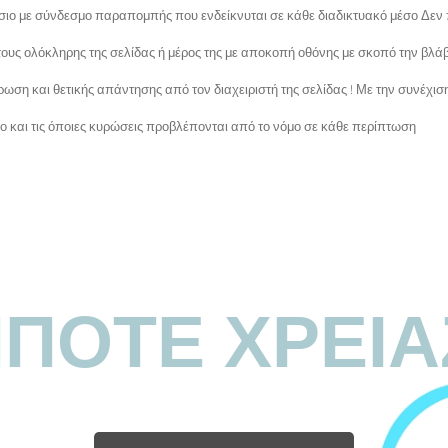
σιο με σύνδεσμο παραπομπής που ενδείκνυται σε κάθε διαδικτυακό μέσο Δεν
ίτους ολόκληρης της σελίδας ή μέρος της με αποκοπή οθόνης με σκοπό την β
ρωση και θετικής απάντησης από τον διαχειριστή της σελίδας ! Με την συνέχι
ρο και τις όποιες κυρώσεις προβλέπονται από το νόμο σε κάθε περίπτωση
ΗΠΟΤΕ ΧΡΕΙΑ