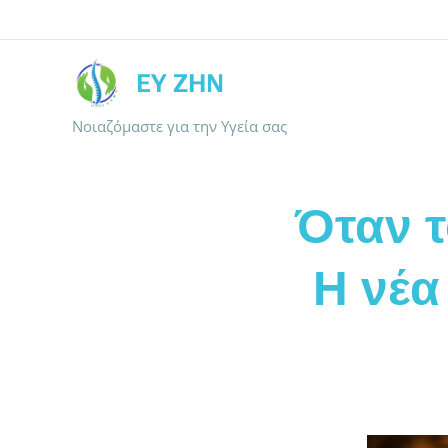
ΕΥ ΖΗΝ
Νοιαζόμαστε για την Υγεία σας
Όταν τ
Η νέα