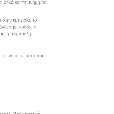
 αλλά και τη μνήμη, το
 στην εμπειρία. Το
σύνδεσης. Καθώς οι
ίας, η σύμπραξη
κτείνεται σε αυτό που