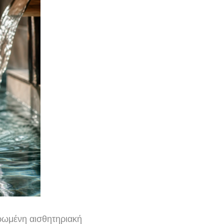
ρωμένη αισθητηριακή