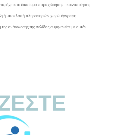
 παρέχετε το δικαίωμα παραχώρησης - κοινοποίησης
λάβη ή υποκλοπή πληροφοριών χωρίς έγγραφη
ση της ανάγνωσης της σελίδας συμφωνείτε με αυτόν
ΖΕΣΤΕ