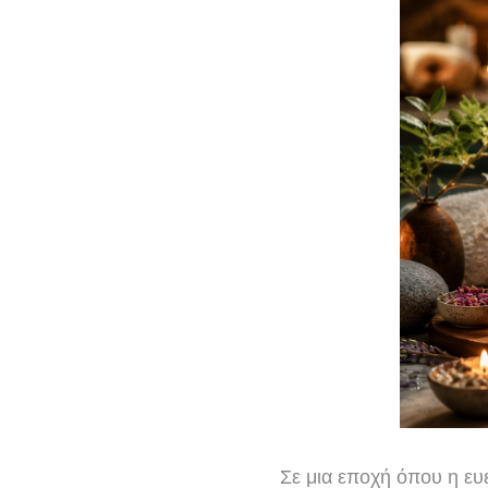
Σε μια εποχή όπου η ευ