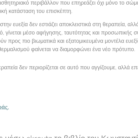
σθητηριακό περιβάλλον που επηρεάζει όχι μόνο το σώμα,
ική κατάσταση του επισκέπτη.
την ευεξία δεν εστιάζει αποκλειστικά στη θεραπεία, αλλά
ό, γίνεται μέσο αφήγησης, ταυτότητας και προσωπικής 
ύν προς πιο βιωματικά και εξατομικευμένα μοντέλα ευεξ
ερμαλισμού φαίνεται να διαμορφώνει ένα νέο πρότυπο.
απεία δεν περιορίζεται σε αυτό που αγγίζουμε, αλλά επε
ράς.