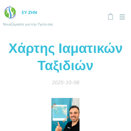
ΕΥ ΖΗΝ
Νοιαζόμαστε για την Υγεία σας
Χάρτης Ιαματικών
Ταξιδιών
2025-10-08