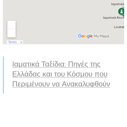
Ιαματικά Ταξίδια: Πηγές της
Ελλάδας και του Κόσμου που
Περιμένουν να Ανακαλυφθούν