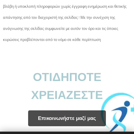
βλάβη ή υποκλοπή πληροφοριών χωρίς έγγραφη ενημέρωση και θετικής
απάντησης από τον διαχειριστή της σελίδας ! Με την συνέχιση της
ανάγνωσης της σελίδας συμφωνείτε με αυτόν τον όρο και τις όποιες
κυρώσεις προβλέπονται από το νόμο σε κάθε περίπτωση
ΟΤΙΔΗΠΟΤΕ
ΧΡΕΙΑΖΕΣΤΕ
Επικοινωνήστε μαζί μας