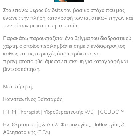
Στο επάνω μέρος θα δείτε τον βασικό στόχο που μας
ενώνει: την πλήρη καταγραφή των ιαματικών πηγών και
των τόπων με ιστορική σημασία.
Παρακάτω παρουσιάζεται ένα δείγμα του διαδραστικού
χάρτη, ο οποίος περιλαμβάνει σημεία ενδιαφέροντος
καθώς και τις περιοχές όπου πρόκειται να
πραγματοποιηθεί άμεσα επίσκεψη για καταγραφή και
βιντεοσκόπηση.
Με εκτίμηση,
Κωνσταντίνος Βαϊτσαράς
IPHM Therapist | Υδροθεραπευτής WST | CCBDC™
Εν. Θεραπευτής & Διπλ. Φυσιολογίας, Παθολογίας &
Αθλητιατρικής (FIFA)