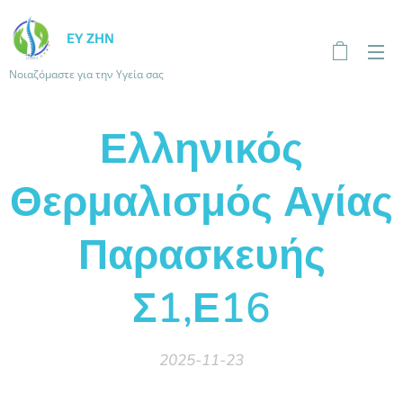
ΕΥ ΖΗΝ
Νοιαζόμαστε για την Υγεία σας
Ελληνικός
Θερμαλισμός Αγίας
Παρασκευής
Σ1,Ε16
2025-11-23