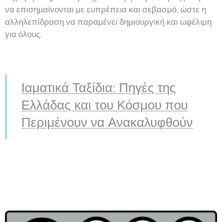
να επισημαίνονται με ευπρέπεια και σεβασμό, ώστε η
αλληλεπίδραση να παραμένει δημιουργική και ωφέλιμη
για όλους.
Ιαματικά Ταξίδια: Πηγές της
Ελλάδας και του Κόσμου που
Περιμένουν να Ανακαλυφθούν