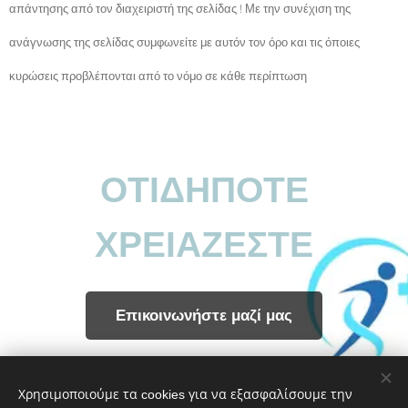
απάντησης από τον διαχειριστή της σελίδας ! Με την συνέχιση της
ανάγνωσης της σελίδας συμφωνείτε με αυτόν τον όρο και τις όποιες
κυρώσεις προβλέπονται από το νόμο σε κάθε περίπτωση
ΟΤΙΔΗΠΟΤΕ
ΧΡΕΙΑΖΕΣΤΕ
Επικοινωνήστε μαζί μας
Share
Χρησιμοποιούμε τα cookies για να εξασφαλίσουμε την