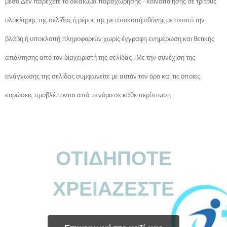
μέσο Δεν παρέχετε το δικαίωμα παραχώρησης - κοινοποίησης σε τρίτους
ολόκληρης της σελίδας ή μέρος της με αποκοπή οθόνης με σκοπό την
βλάβη ή υποκλοπή πληροφοριών χωρίς έγγραφη ενημέρωση και θετικής
απάντησης από τον διαχειριστή της σελίδας ! Με την συνέχιση της
ανάγνωσης της σελίδας συμφωνείτε με αυτόν τον όρο και τις όποιες
κυρώσεις προβλέπονται από το νόμο σε κάθε περίπτωση
ΟΤΙΔΗΠΟΤΕ
ΧΡΕΙΑΖΕΣΤΕ