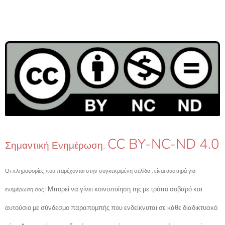
CC BY-NC-ND 4.0
Σημαντική Ενημέρωση.
Οι πληροφορίες που παρέχονται στην συγκεκριμένη σελίδα , είναι αυστηρά για
Μπορεί να γίνει κοινοποίηση της με τρόπο σοβαρό και
ενημέρωση σας !
αυτούσιο με σύνδεσμο παραπομπής που ενδείκνυται σε κάθε διαδικτυακό