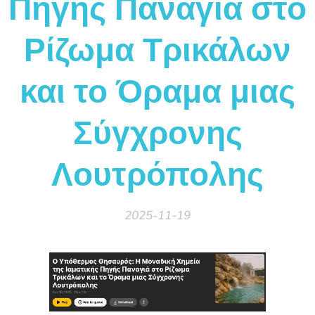
Πηγής Παναγιά στο
Ρίζωμα Τρικάλων
και το Όραμα μιας
Σύγχρονης
Λουτρόπολης
2025-11-19