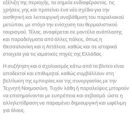
εξέλιξη της περιοχής, τα σημεία ενδιαφέροντος, τις
χρήσεις γης και προτείνει ένα νέο σχέδιο για την
αισθητική και λειτουργική αναβάθμιση του παραλιακού
μετώπου, με στόχο την ενίσχυση του θερμαλιστικού
τουρισμού. Τέλος, αναφέρεται σε μοντέλα ανάπλασης
και παραδείγματα από άλλες πόλεις, όπως η
Θεσσαλονίκη και η Αττάλεια, καθώς και σε ιστορικά
στοιχεία για τις ιαματικές πηγές της Ελλάδας.
Η συζήτηση και ο σχολιασμός κάτω από το βίντεο είναι
αποδεκτοί και επιθυμητοί, καθώς συμβάλλουν στη
βελτίωση της εμπειρίας και της συνεργασίας με την
Τεχνητή Νοημοσύνη. Τυχόν λάθη ή παραλείψεις μπορούν
να επισημαίνονται με ευπρέπεια και σεβασμό, ώστε η
αλληλεπίδραση να παραμένει δημιουργική και ωφέλιμη
για όλους.