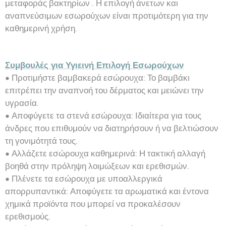
μεταφοράς βακτηρίων . Η επιλογή άνετων και
αναπνεύσιμων εσωρούχων είναι προτιμότερη για την
καθημερινή χρήση.
Συμβουλές για Υγιεινή Επιλογή Εσωρούχων
• Προτιμήστε βαμβακερά εσώρουχα: Το βαμβάκι
επιτρέπει την αναπνοή του δέρματος και μειώνει την
υγρασία.
• Αποφύγετε τα στενά εσώρουχα: Ιδιαίτερα για τους
άνδρες που επιθυμούν να διατηρήσουν ή να βελτιώσουν
τη γονιμότητά τους.
• Αλλάζετε εσώρουχα καθημερινά: Η τακτική αλλαγή
βοηθά στην πρόληψη λοιμώξεων και ερεθισμών.
• Πλένετε τα εσώρουχα με υποαλλεργικά
απορρυπαντικά: Αποφύγετε τα αρωματικά και έντονα
χημικά προϊόντα που μπορεί να προκαλέσουν
ερεθισμούς.