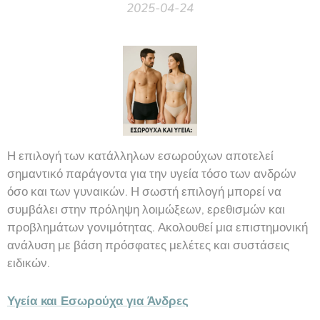
2025-04-24
Η επιλογή των κατάλληλων εσωρούχων αποτελεί
σημαντικό παράγοντα για την υγεία τόσο των ανδρών
όσο και των γυναικών. Η σωστή επιλογή μπορεί να
συμβάλει στην πρόληψη λοιμώξεων, ερεθισμών και
προβλημάτων γονιμότητας. Ακολουθεί μια επιστημονική
ανάλυση με βάση πρόσφατες μελέτες και συστάσεις
ειδικών.
Υγεία και Εσωρούχα για Άνδρες