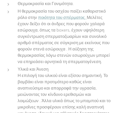
Θερμοκρασία και Γονιμότητα.
Η θερμοκρασία του οσχέου παίζει καθοριστικό
ρόλο στην
ποιότητα του σπέρματος.
Μελέτες
έχουν δείξει ότι οι άνδρες που φορούν χαλαρά
εσώρουχα, όπως τα boxers, έχουν υψηλότερη
συγκέντρωση σπερματοζωαρίων και συνολικό
αριθμό σπέρματος σε σύγκριση με εκείνους που
φορούν στενά εσώρουχα . Η αύξηση της
θερμοκρασίας λόγω στενών εσωρούχων μπορεί
να επηρεάσει αρνητικά τη σπερματογένεση.
Υλικά και Άνεση
Η επιλογή του υλικού είναι εξίσου σημαντική. Το
βαμβάκι είναι προτιμότερο καθώς είναι
αναπνεύσιμο και απορροφά την υγρασία,
μειώνοντας τον κίνδυνο ερεθισμών και
λοιμώξεων . Άλλα υλικά όπως το μπαμπού και το
μικροΐνες προσφέρουν επίσης καλή αναπνοή