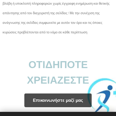
βλάβη ή υποκλοπή πληροφοριών χωρίς έγγραφη ενημέρωση και θετικής
απάντησης από τον διαχειριστή της σελίδας ! Με την συνέχιση της
ανάγνωσης της σελίδας συμφωνείτε με αυτόν τον όρο και τις όποιες
κυρώσεις προβλέπονται από το νόμο σε κάθε περίπτωση
ΟΤΙΔΗΠΟΤΕ
ΧΡΕΙΑΖΕΣΤΕ
Επικοινωνήστε μαζί μας