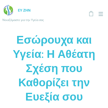
ΕΥ ΖΗΝ
Νοιαζόμαστε για την Υγεία σας
Εσώρουχα και
Υγεία: Η Αθέατη
Σχέση που
Καθορίζει την
Ευεξία σου