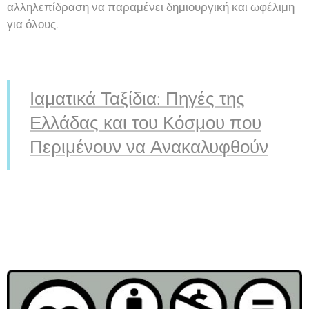
αλληλεπίδραση να παραμένει δημιουργική και ωφέλιμη
για όλους.
Ιαματικά Ταξίδια: Πηγές της
Ελλάδας και του Κόσμου που
Περιμένουν να Ανακαλυφθούν