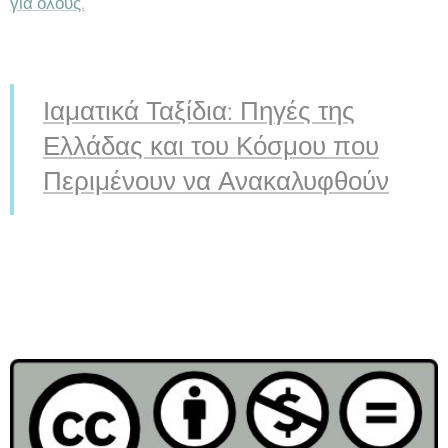
για όλους.
Ιαματικά Ταξίδια: Πηγές της
Ελλάδας και του Κόσμου που
Περιμένουν να Ανακαλυφθούν