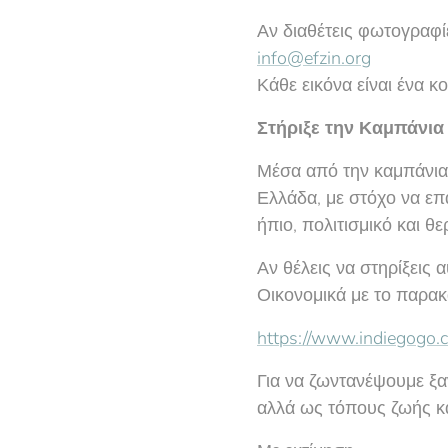
Αν διαθέτεις φωτογραφί
info@efzin.org
Κάθε εικόνα είναι ένα κο
Στήριξε την Καμπάνια
Μέσα από την καμπάνια 
Ελλάδα, με στόχο να επ
ήπιο, πολιτισμικό και θ
Αν θέλεις να στηρίξεις 
Οικονομικά με το παρακ
https://www.indiegogo.
Για να ζωντανέψουμε ξαν
αλλά ως τόπους ζωής κα