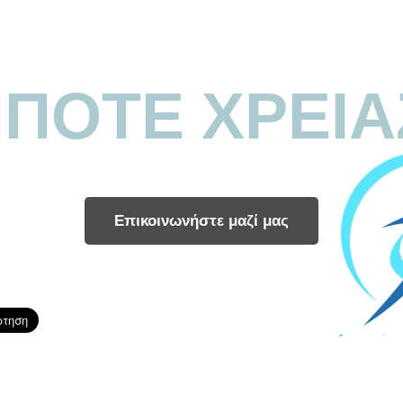
ΗΠΟΤΕ ΧΡΕΙΑ
Επικοινωνήστε μαζί μας