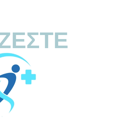
ΖΕΣΤΕ