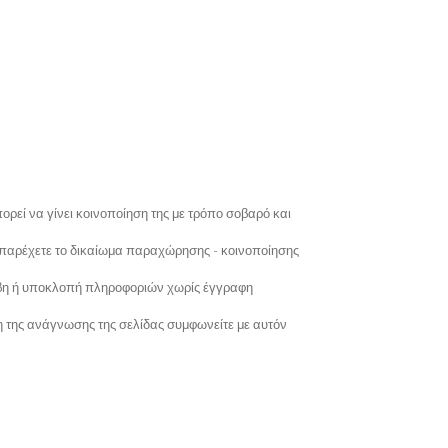
ορεί να γίνει κοινοποίηση της με τρόπο σοβαρό και
 παρέχετε το δικαίωμα παραχώρησης - κοινοποίησης
λάβη ή υποκλοπή πληροφοριών χωρίς έγγραφη
ση της ανάγνωσης της σελίδας συμφωνείτε με αυτόν