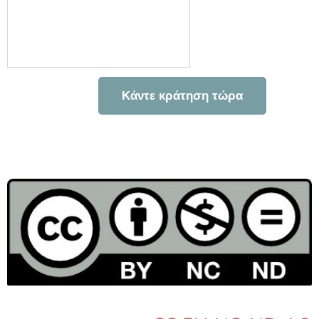
Κάντε κράτηση τώρα