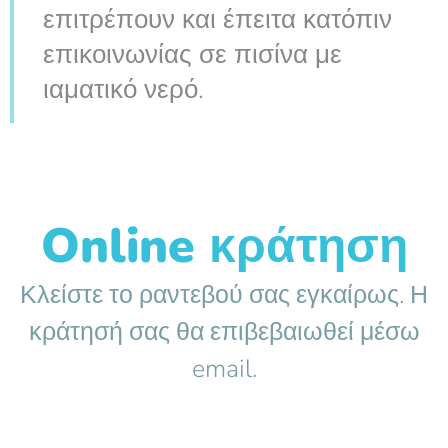
επιτρέπουν και έπειτα κατόπιν
επικοινωνίας σε πισίνα με
ιαματικό νερό.
Online κράτηση
Κλείστε το ραντεβού σας εγκαίρως. Η
κράτησή σας θα επιβεβαιωθεί μέσω
email.