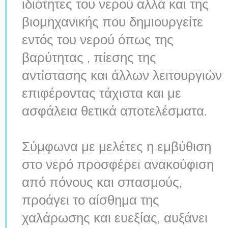
ιδιότητες του νερού αλλά και της
βιομηχανικής που δημιουργείτε
εντός του νερού όπως της
βαρύτητας , πίεσης της
αντίστασης και άλλων λειτουργιών
επιφέροντας τάχιστα και με
ασφάλεια θετικά αποτελέσματα.
Σύμφωνα με μελέτες η εμβύθιση
στο νερό προσφέρει ανακούφιση
από πόνους και σπασμούς,
προάγει το αίσθημα της
χαλάρωσης και ευεξίας, αυξάνει