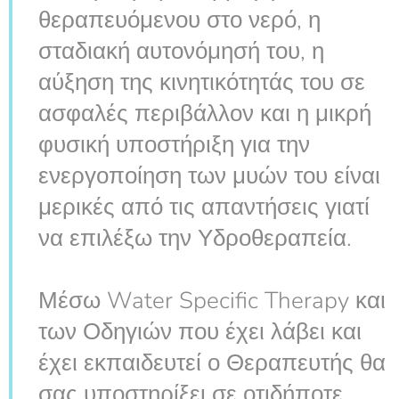
θεραπευόμενου στο νερό, η
σταδιακή αυτονόμησή του, η
αύξηση της κινητικότητάς του σε
ασφαλές περιβάλλον και η μικρή
φυσική υποστήριξη για την
ενεργοποίηση των μυών του είναι
μερικές από τις απαντήσεις γιατί
να επιλέξω την Υδροθεραπεία.
Μέσω Water Specific Therapy και
των Οδηγιών που έχει λάβει και
έχει εκπαιδευτεί ο Θεραπευτής θα
σας υποστηρίξει σε οτιδήποτε