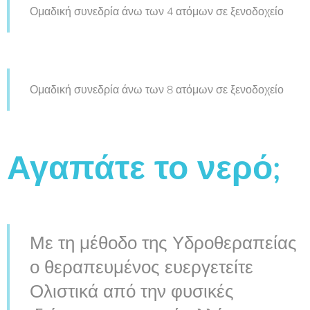
Ομαδική συνεδρία άνω των 4 ατόμων σε ξενοδοχείο
Ομαδική συνεδρία άνω των 8 ατόμων σε ξενοδοχείο
Αγαπάτε το νερό;
Με τη μέθοδο της Υδροθεραπείας
ο θεραπευμένος ευεργετείτε
Ολιστικά από την φυσικές