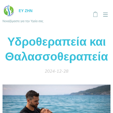
ΕΥ ΖΗΝ
Νοιαζόμαστε για την Υγεία σας
Υδροθεραπεία και
Θαλασσοθεραπεία
2024-12-28