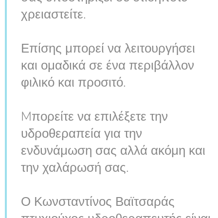
χρειαστείτε.
Επίσης μπορεί να λειτουργήσει
και ομαδικά σε ένα περιβάλλον
φιλικό και προσιτό.
Mπορείτε να επιλέξετε την
υδροθεραπεία για την
ενδυνάμωση σας αλλά ακόμη και
την χαλάρωσή σας.
Ο Κωνσταντίνος Βαϊτσαράς