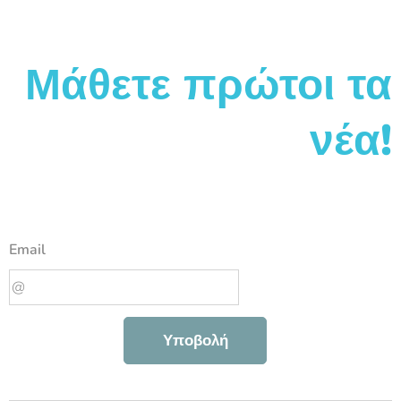
Μάθετε πρώτοι τα
νέα!
Email
Υποβολή