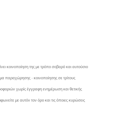
ίνει κοινοποίηση της με τρόπο σοβαρό και αυτούσιο
μα παραχώρησης - κοινοποίησης σε τρίτους
ροφοριών χωρίς έγγραφη ενημέρωση και θετικής
φωνείτε με αυτόν τον όρο και τις όποιες κυρώσεις