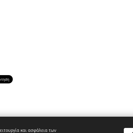
ειτουργία και ασφάλεια των