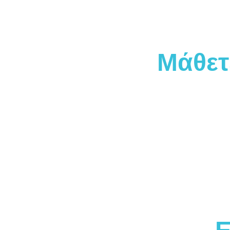
Μάθετ