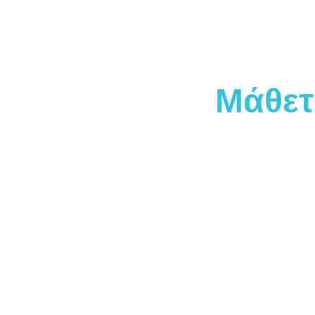
Μάθετ