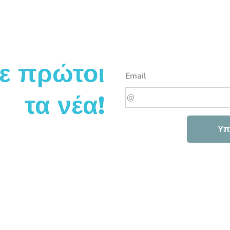
ε πρώτοι
Email
τα νέα!
Υπ