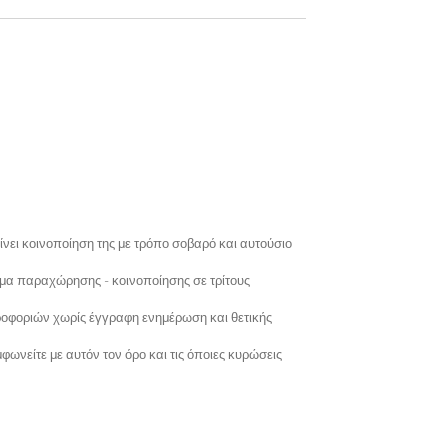
ίνει κοινοποίηση της με τρόπο σοβαρό και αυτούσιο
μα παραχώρησης - κοινοποίησης σε τρίτους
ροφοριών χωρίς έγγραφη ενημέρωση και θετικής
φωνείτε με αυτόν τον όρο και τις όποιες κυρώσεις