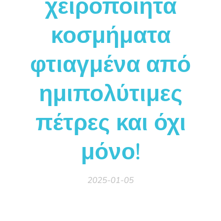
χειροποίητα
κοσμήματα
φτιαγμένα από
ημιπολύτιμες
πέτρες και όχι
μόνο!
2025-01-05