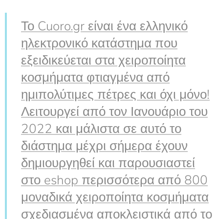
Το Cuoro.gr είναι ένα ελληνικό
ηλεκτρονικό κατάστημα που
εξειδικεύεται στα χειροποίητα
κοσμήματα φτιαγμένα από
ημιπολύτιμες πέτρες και όχι μόνο!
Λειτουργεί από τον Ιανουάριο του
2022 και μάλιστα σε αυτό το
διάστημα μέχρι σήμερα έχουν
δημιουργηθεί και παρουσιαστεί
στο eshop περισσότερα από 800
μοναδικά χειροποίητα κοσμήματα
σχεδιασμένα αποκλειστικά από το