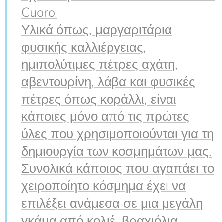
Cuoro.
Υλικά όπως, μαργαριτάρια
φυσικής καλλιέργειας,
ημιπολύτιμες πέτρες αχάτη,
αβεντουρίνη, λάβα και φυσικές
πέτρες όπως κοράλλι, είναι
κάποιες μόνο από τις πρώτες
ύλες που χρησιμοποιούνται για τη
δημιουργία των κοσμημάτων μας.
Συνολικά κάποιος που αγαπάει το
χειροποίητο κόσμημα έχει να
επιλέξει ανάμεσα σε μια μεγάλη
γκάμα από κολιέ, βραχιόλια,