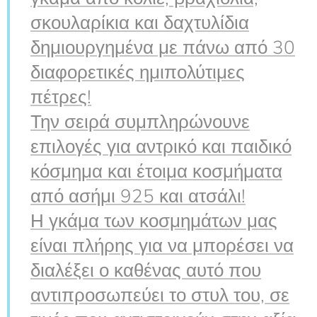
σκουλαρίκια και δαχτυλίδια
δημιουργημένα με πάνω από 30
διαφορετικές ημιπολύτιμες
πέτρες!
Την σειρά συμπληρώνουνε
επιλογές για αντρικό και παιδικό
κόσμημα και έτοιμα κοσμήματα
από ασήμι 925 και ατσάλι!
Η γκάμα των κοσμημάτων μας
είναι πλήρης για να μπορέσει να
διαλέξει ο καθένας αυτό που
αντιπροσωπεύει το στυλ του, σε