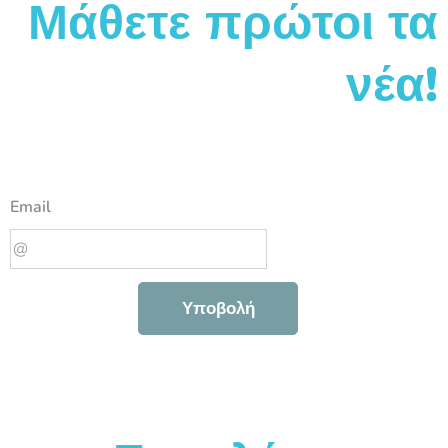
Μάθετε πρώτοι τα
νέα!
Email
Υποβολή