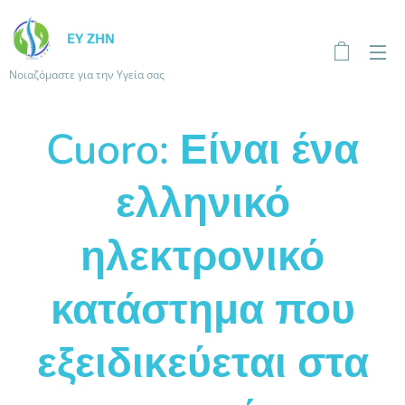
ΕΥ ΖΗΝ
Νοιαζόμαστε για την Υγεία σας
Cuoro: Είναι ένα
ελληνικό
ηλεκτρονικό
κατάστημα που
εξειδικεύεται στα