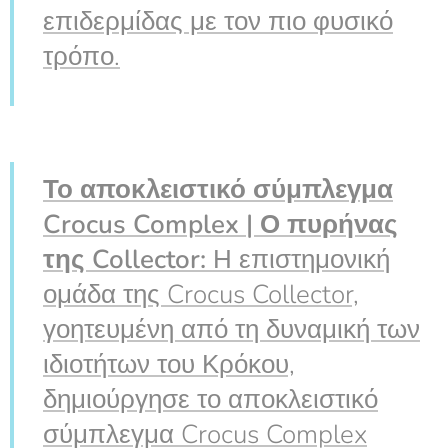
επιδερμίδας με τον πιο φυσικό
τρόπο.
Το αποκλειστικό σύμπλεγμα
Crocus Complex | Ο πυρήνας
της Collector:
Η επιστημονική
ομάδα της Crocus Collector,
γοητευμένη από τη δυναμική των
ιδιοτήτων του Κρόκου,
δημιούργησε το αποκλειστικό
σύμπλεγμα Crocus Complex