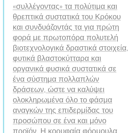
«συλλέγοντας» τα πολύτιμα και
θρεπτικά συστατικά του Κρόκου
και συνδυάζοντάς τα για πρώτη
φορά με πρωτοπόρα πολυτελή
βιοτεχνολογικά δραστικά στοιχεία,
φυτικά βλαστοκύτταρα και
οργανικά φυσικά συστατικά σε
ένα σύστημα πολλαπλών
δράσεων, ώστε να καλύψει
ολοκληρωμένα όλο το φάσμα
αναγκών της επιδερμίδας του
προσώπου σε ένα και μόνο
προϊόν. Η κορυφαία φόρμουλα