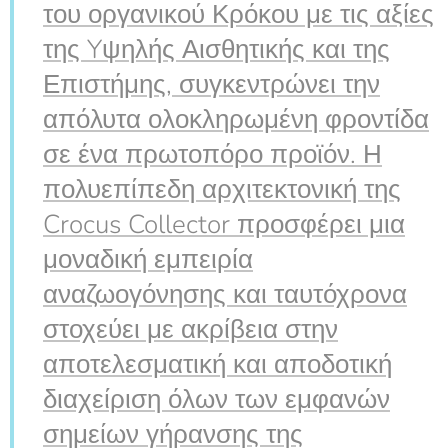
του οργανικού Κρόκου με τις αξίες
της Yψηλής Αισθητικής και της
Επιστήμης, συγκεντρώνει την
απόλυτα ολοκληρωμένη φροντίδα
σε ένα πρωτοπόρο προϊόν. Η
πολυεπίπεδη αρχιτεκτονική της
Crocus Collector προσφέρει μια
μοναδική εμπειρία
αναζωογόνησης και ταυτόχρονα
στοχεύει με ακρίβεια στην
αποτελεσματική και αποδοτική
διαχείριση όλων των εμφανών
σημείων γήρανσης της