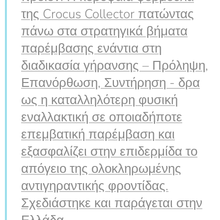
της Crocus Collector πατώντας
πάνω στα στρατηγικά βήματα
παρέμβασης ενάντια στη
διαδικασία γήρανσης – Πρόληψη,
Επανόρθωση, Συντήρηση - δρα
ως η καταλληλότερη φυσική
εναλλακτική σε οποιαδήποτε
επεμβατική παρέμβαση και
εξασφαλίζει στην επιδερμίδα το
απόγειο της ολοκληρωμένης
αντιγηραντικής φροντίδας.
Σχεδιάστηκε και παράγεται στην