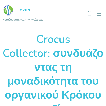
ΕΥ ΖΗΝ
Νοιαζόμαστε για την Υγεία σας
Crocus
Collector: συνδυάζο
ντας τη
μοναδικότητα του
οργανικού Κρόκου