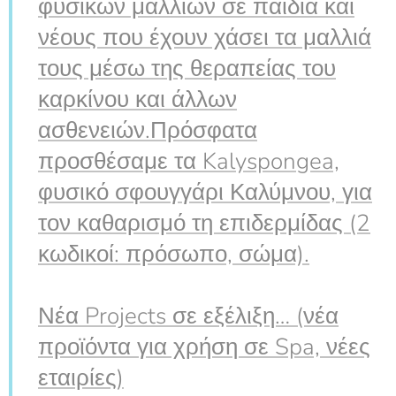
φυσικών μαλλιών σε παιδιά και
νέους που έχουν χάσει τα μαλλιά
τους μέσω της θεραπείας του
καρκίνου και άλλων
ασθενειών.Πρόσφατα
προσθέσαμε τα Kalyspongea,
φυσικό σφουγγάρι Καλύμνου, για
τον καθαρισμό τη επιδερμίδας (2
κωδικοί: πρόσωπο, σώμα).
Νέα Projects σε εξέλιξη… (νέα
προϊόντα για χρήση σε Spa, νέες
εταιρίες)