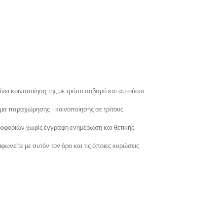
ίνει κοινοποίηση της με τρόπο σοβαρό και αυτούσιο
μα παραχώρησης - κοινοποίησης σε τρίτους
ροφοριών χωρίς έγγραφη ενημέρωση και θετικής
φωνείτε με αυτόν τον όρο και τις όποιες κυρώσεις