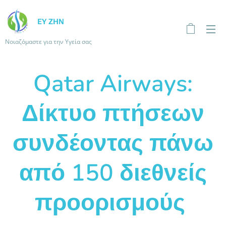
ΕΥ ΖΗΝ
Νοιαζόμαστε για την Υγεία σας
Qatar Airways:
Δίκτυο πτήσεων
συνδέοντας πάνω
από 150 διεθνείς
προορισμούς