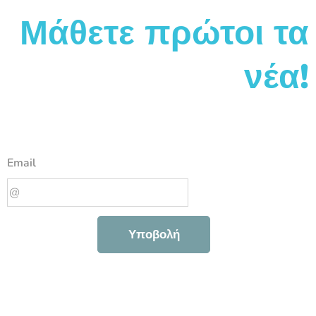
Μάθετε πρώτοι τα
νέα!
Email
Υποβολή