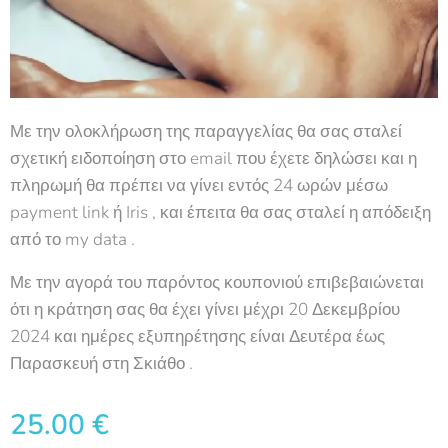
Με την ολοκλήρωση της παραγγελίας θα σας σταλεί
σχετική ειδοποίηση στο email που έχετε δηλώσει και η
πληρωμή θα πρέπει να γίνει εντός 24 ωρών μέσω
payment link ή Iris , και έπειτα θα σας σταλεί η απόδειξη
από το my data .
Με την αγορά του παρόντος κουπονιού επιβεβαιώνεται
ότι η κράτηση σας θα έχει γίνει μέχρι 20 Δεκεμβρίου
2024 και ημέρες εξυπηρέτησης είναι Δευτέρα έως
Παρασκευή στη Σκιάθο .
25.00
€